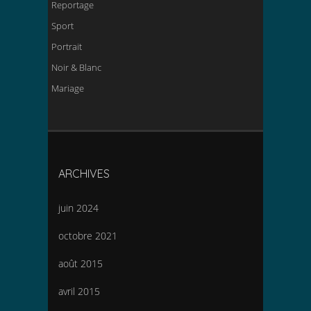
Reportage
Sport
Portrait
Noir & Blanc
Mariage
ARCHIVES
juin 2024
octobre 2021
août 2015
avril 2015