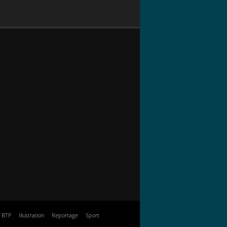
BTP
Illustration
Reportage
Sport