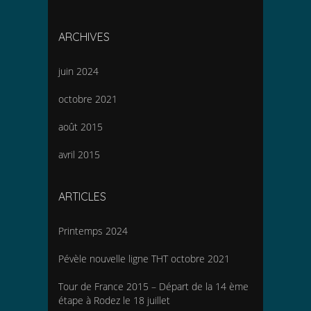
ARCHIVES
juin 2024
octobre 2021
août 2015
avril 2015
ARTICLES
Printemps 2024
Pévèle nouvelle ligne THT octobre 2021
Tour de France 2015 – Départ de la 14 ème
étape à Rodez le 18 juillet